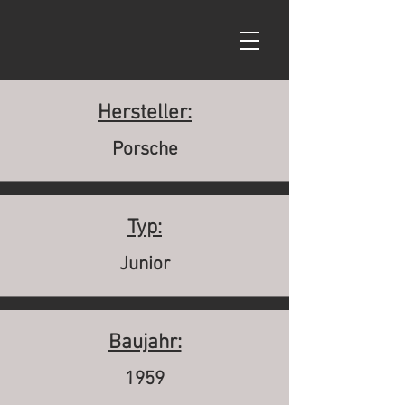
Hersteller:
Porsche
Typ:
Junior
Baujahr:
1959