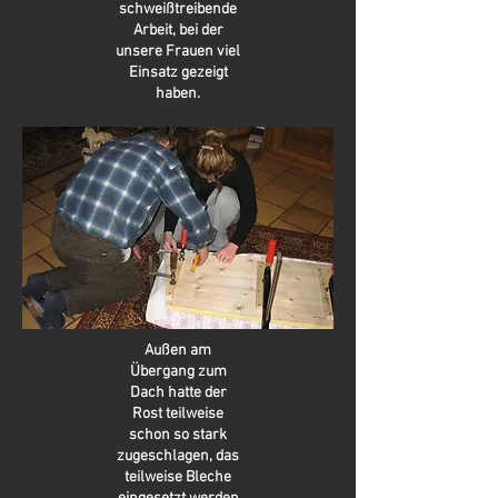
schweißtreibende
Arbeit, bei der
unsere Frauen viel
Einsatz gezeigt
haben.
Außen am
Übergang zum
Dach hatte der
Rost teilweise
schon so stark
zugeschlagen, das
teilweise Bleche