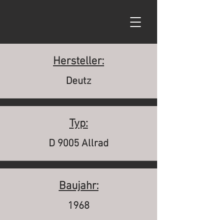
Hersteller:
Deutz
Typ:
D 9005 Allrad
Baujahr:
1968