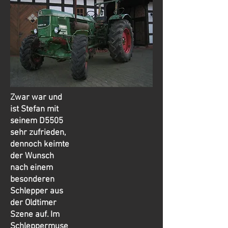
Zwar war und
ist Stefan mit
seinem D5505
sehr zufrieden,
dennoch keimte
der Wunsch
nach einem
besonderen
Schlepper aus
der Oldtimer
Szene auf. Im
Schleppermuse