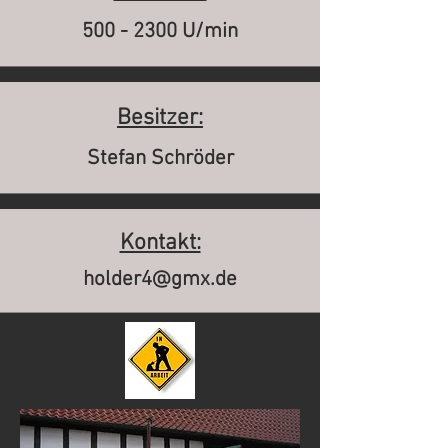
500 - 2300
U/min
Besitzer:
Stefan Schröder
Kontakt:
holder4@gmx.de