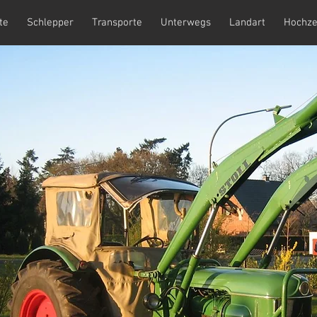
te
Schlepper
Transporte
Unterwegs
Landart
Hochze