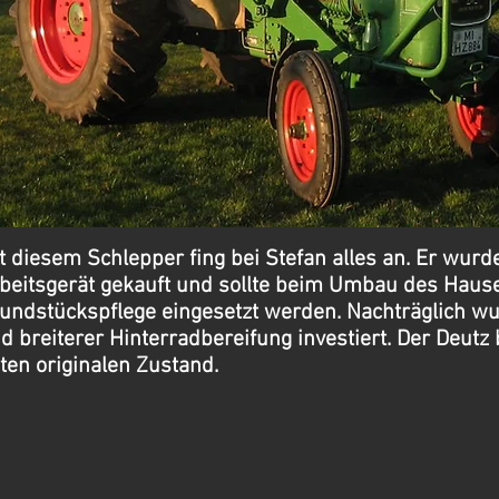
t diesem Schlepper fing bei Stefan alles an. Er wurde
beitsgerät gekauft und sollte beim Umbau des Haus
undstückspflege eingesetzt werden. Nachträglich wu
d breiterer Hinterradbereifung investiert. Der Deutz 
ten originalen Zustand.