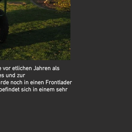
 vor etlichen Jahren als
es und zur
rde noch in einen Frontlader
befindet sich in einem sehr